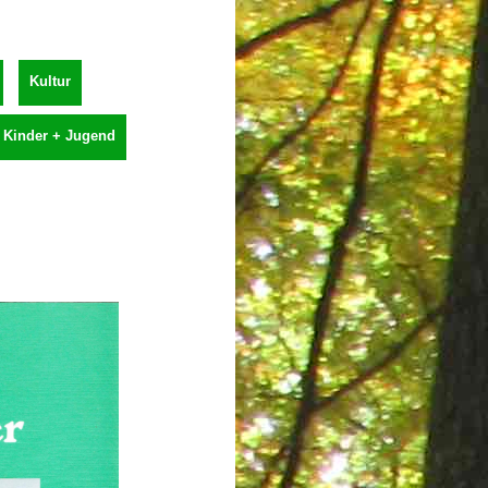
Kultur
Kinder + Jugend