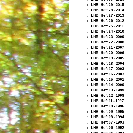
LHB: Heft 29 - 2015
LHB: Heft 28 - 2014
LHB: Heft 27 - 2013
LHB: Heft 26 - 2012
LHB: Heft 25 - 2011
LHB: Heft 24 - 2010
LHB: Heft 23 - 2009
LHB: Heft 22 - 2008
LHB: Heft 21 - 2007
LHB: Heft 20 - 2006
LHB: Heft 19 - 2005
LHB: Heft 18 - 2004
LHB: Heft 17 - 2003
LHB: Heft 16 - 2002
LHB: Heft 15 - 2001
LHB: Heft 14 - 2000
LHB: Heft 13 - 1999
LHB: Heft 12 - 1998
LHB: Heft 11 - 1997
LHB: Heft 10 - 1996
LHB: Heft 09 - 1995
LHB: Heft 08 - 1994
LHB: Heft 07 - 1993
LHB: Heft 06 - 1992