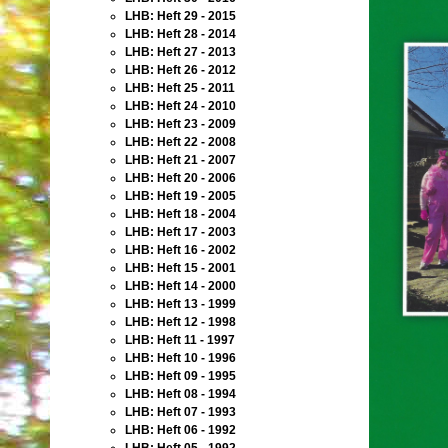
LHB: Heft 29 - 2015
LHB: Heft 28 - 2014
LHB: Heft 27 - 2013
LHB: Heft 26 - 2012
LHB: Heft 25 - 2011
LHB: Heft 24 - 2010
LHB: Heft 23 - 2009
LHB: Heft 22 - 2008
LHB: Heft 21 - 2007
LHB: Heft 20 - 2006
LHB: Heft 19 - 2005
LHB: Heft 18 - 2004
LHB: Heft 17 - 2003
LHB: Heft 16 - 2002
LHB: Heft 15 - 2001
LHB: Heft 14 - 2000
LHB: Heft 13 - 1999
LHB: Heft 12 - 1998
LHB: Heft 11 - 1997
LHB: Heft 10 - 1996
LHB: Heft 09 - 1995
LHB: Heft 08 - 1994
LHB: Heft 07 - 1993
LHB: Heft 06 - 1992