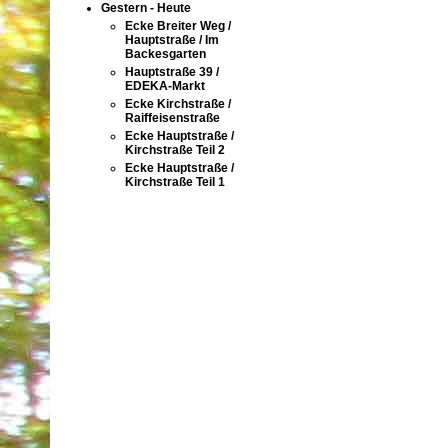
Gestern - Heute
Ecke Breiter Weg /
Hauptstraße / Im
Backesgarten
Hauptstraße 39 /
EDEKA-Markt
Ecke Kirchstraße /
Raiffeisenstraße
Ecke Hauptstraße /
Kirchstraße Teil 2
Ecke Hauptstraße /
Kirchstraße Teil 1