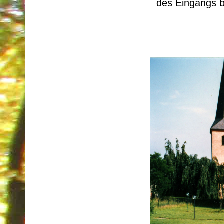
des Eingangs be