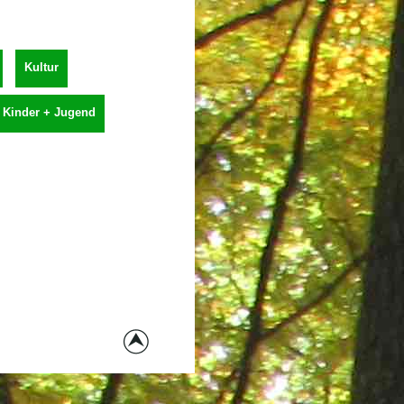
Kultur
Kinder + Jugend