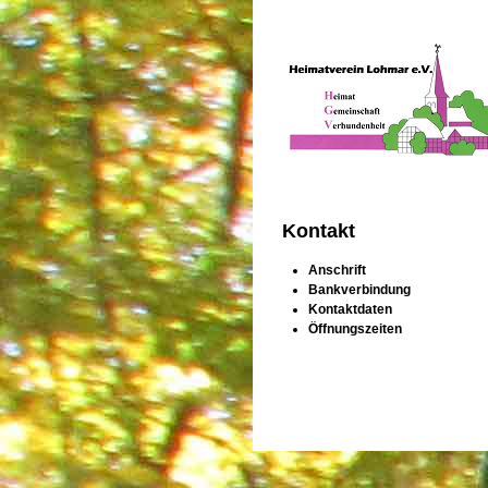
Kontakt
Anschrift
Bankverbindung
Kontaktdaten
Öffnungszeiten