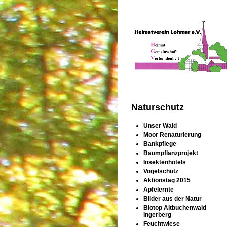
Naturschutz
Unser Wald
Moor Renaturierung
Bankpflege
Baumpflanzprojekt
Insektenhotels
Vogelschutz
Aktionstag 2015
Apfelernte
Bilder aus der Natur
Biotop Altbuchenwald
Ingerberg
Feuchtwiese