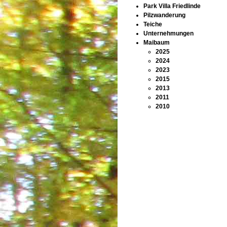
Park Villa Friedlinde
Pilzwanderung
Teiche
Unternehmungen
Maibaum
2025
2024
2023
2015
2013
2011
2010