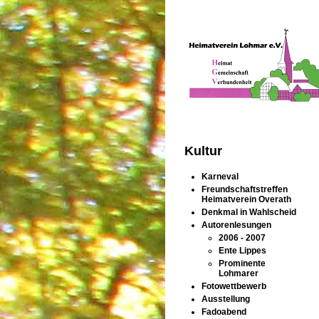
Kultur
Karneval
Freundschaftstreffen
Heimatverein Overath
Denkmal in Wahlscheid
Autorenlesungen
2006 - 2007
Ente Lippes
Prominente
Lohmarer
Fotowettbewerb
Ausstellung
Fadoabend