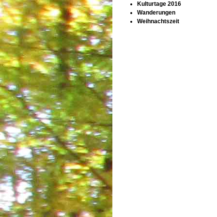
Kulturtage 2016
Wanderungen
Weihnachtszeit