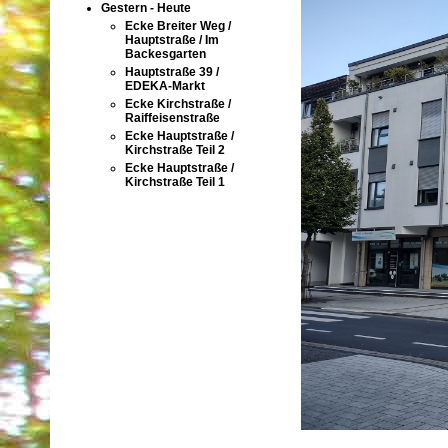
Gestern - Heute
Ecke Breiter Weg /
Hauptstraße / Im
Backesgarten
Hauptstraße 39 /
EDEKA-Markt
Ecke Kirchstraße /
Raiffeisenstraße
Ecke Hauptstraße /
Kirchstraße Teil 2
Ecke Hauptstraße /
Kirchstraße Teil 1